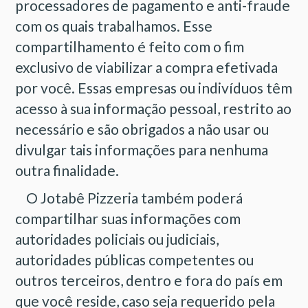
processadores de pagamento e anti-fraude
com os quais trabalhamos. Esse
compartilhamento é feito com o fim
exclusivo de viabilizar a compra efetivada
por você. Essas empresas ou indivíduos têm
acesso à sua informação pessoal, restrito ao
necessário e são obrigados a não usar ou
divulgar tais informações para nenhuma
outra finalidade.
O Jotabê Pizzeria também poderá
compartilhar suas informações com
autoridades policiais ou judiciais,
autoridades públicas competentes ou
outros terceiros, dentro e fora do país em
que você reside, caso seja requerido pela