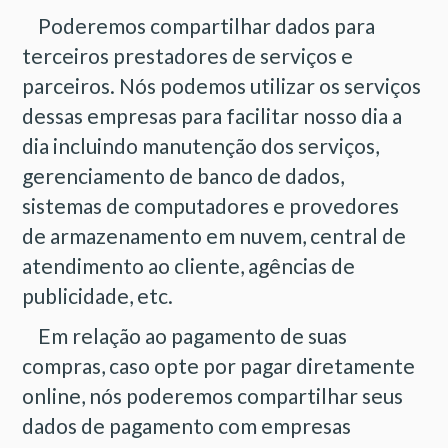
Poderemos compartilhar dados para
terceiros prestadores de serviços e
parceiros. Nós podemos utilizar os serviços
dessas empresas para facilitar nosso dia a
dia incluindo manutenção dos serviços,
gerenciamento de banco de dados,
sistemas de computadores e provedores
de armazenamento em nuvem, central de
atendimento ao cliente, agências de
publicidade, etc.
Em relação ao pagamento de suas
compras, caso opte por pagar diretamente
online, nós poderemos compartilhar seus
dados de pagamento com empresas