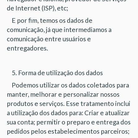
de Internet (ISP), etc;
E por fim, temos os dados de
comunicação, já que intermediamos a
comunicação entre usuários e
entregadores.
5. Forma de utilização dos dados
Podemos utilizar os dados coletados para
manter, melhorar e personalizar nossos
produtos e serviços. Esse tratamento inclui
a utilização dos dados para: Criar e atualizar
sua conta; permitir o preparo e entrega dos
pedidos pelos estabelecimentos parceiros;