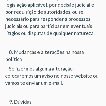
legislação aplicável, por decisão judicial e
por requisição de autoridades, ou se
necessário para responder a processos
judiciais ou para participar em eventuais
litígios ou disputas de qualquer natureza.
8. Mudanças e alterações na nossa
política
Se fizermos alguma alteração
colocaremos um aviso no nosso website ou
vamos te enviar um e-mail.
9. Dúvidas