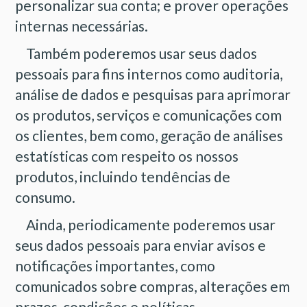
personalizar sua conta; e prover operações
internas necessárias.
Também poderemos usar seus dados
pessoais para fins internos como auditoria,
análise de dados e pesquisas para aprimorar
os produtos, serviços e comunicações com
os clientes, bem como, geração de análises
estatísticas com respeito os nossos
produtos, incluindo tendências de
consumo.
Ainda, periodicamente poderemos usar
seus dados pessoais para enviar avisos e
notificações importantes, como
comunicados sobre compras, alterações em
prazos, condições e políticas.