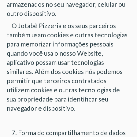
armazenados no seu navegador, celular ou
outro dispositivo.
O Jotabê Pizzeria e os seus parceiros
também usam cookies e outras tecnologias
para memorizar informações pessoais
quando você usa o nosso Website,
aplicativo possam usar tecnologias
similares. Além dos cookies nós podemos
permitir que terceiros contratados
utilizem cookies e outras tecnologias de
sua propriedade para identificar seu
navegador e dispositivo.
7. Forma do compartilhamento de dados