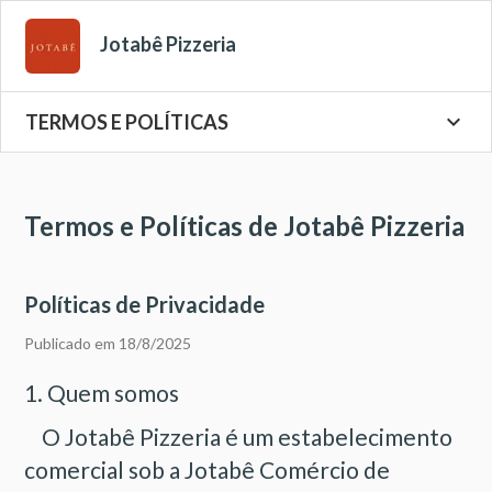
Jotabê Pizzeria
keyboard_arrow_down
TERMOS E POLÍTICAS
Termos e Políticas de Jotabê Pizzeria
Políticas de Privacidade
Publicado em 18/8/2025
1. Quem somos
O Jotabê Pizzeria é um estabelecimento
comercial sob a Jotabê Comércio de