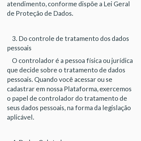
atendimento, conforme dispõe a Lei Geral
de Proteção de Dados.
3. Do controle de tratamento dos dados
pessoais
O controlador é a pessoa física ou jurídica
que decide sobre o tratamento de dados
pessoais. Quando você acessar ou se
cadastrar em nossa Plataforma, exercemos
o papel de controlador do tratamento de
seus dados pessoais, na forma da legislação
aplicável.