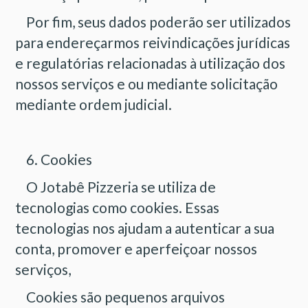
Por fim, seus dados poderão ser utilizados
para endereçarmos reivindicações jurídicas
e regulatórias relacionadas à utilização dos
nossos serviços e ou mediante solicitação
mediante ordem judicial.
6. Cookies
O Jotabê Pizzeria se utiliza de
tecnologias como cookies. Essas
tecnologias nos ajudam a autenticar a sua
conta, promover e aperfeiçoar nossos
serviços,
Cookies são pequenos arquivos