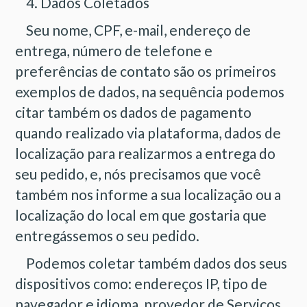
4. Dados Coletados
Seu nome, CPF, e-mail, endereço de
entrega, número de telefone e
preferências de contato são os primeiros
exemplos de dados, na sequência podemos
citar também os dados de pagamento
quando realizado via plataforma, dados de
localização para realizarmos a entrega do
seu pedido, e, nós precisamos que você
também nos informe a sua localização ou a
localização do local em que gostaria que
entregássemos o seu pedido.
Podemos coletar também dados dos seus
dispositivos como: endereços IP, tipo de
navegador e idioma, provedor de Serviços