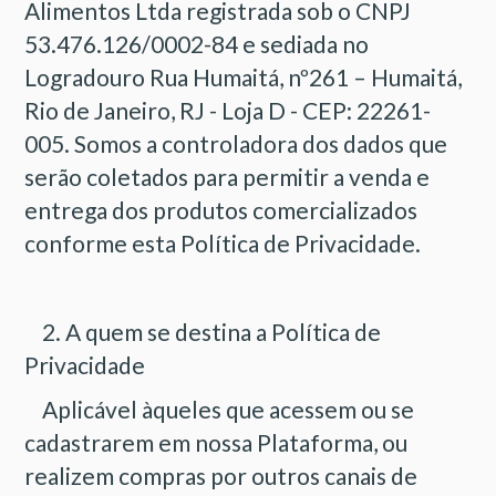
Alimentos Ltda registrada sob o CNPJ
53.476.126/0002-84 e sediada no
Logradouro Rua Humaitá, nº261 – Humaitá,
Rio de Janeiro, RJ - Loja D - CEP: 22261-
005. Somos a controladora dos dados que
serão coletados para permitir a venda e
entrega dos produtos comercializados
conforme esta Política de Privacidade.
2. A quem se destina a Política de
Privacidade
Aplicável àqueles que acessem ou se
cadastrarem em nossa Plataforma, ou
realizem compras por outros canais de