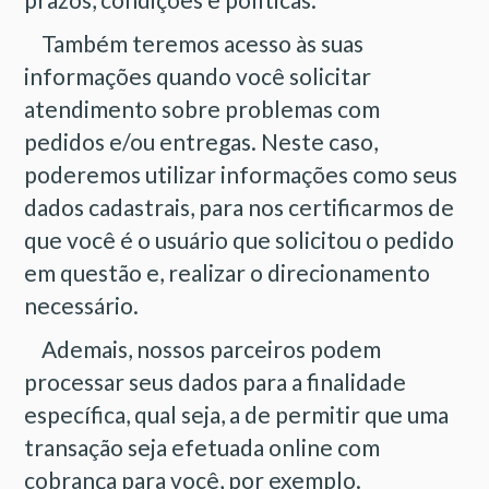
Também teremos acesso às suas
informações quando você solicitar
atendimento sobre problemas com
pedidos e/ou entregas. Neste caso,
poderemos utilizar informações como seus
dados cadastrais, para nos certificarmos de
que você é o usuário que solicitou o pedido
em questão e, realizar o direcionamento
necessário.
Ademais, nossos parceiros podem
processar seus dados para a finalidade
específica, qual seja, a de permitir que uma
transação seja efetuada online com
cobrança para você, por exemplo.